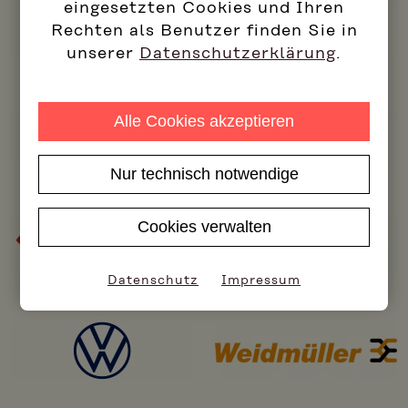
eingesetzten Cookies und Ihren
Rechten als Benutzer finden Sie in
unserer
Datenschutzerklärung
.
Alle Cookies akzeptieren
Nur technisch notwendige
Cookies verwalten
Datenschutz
Impressum