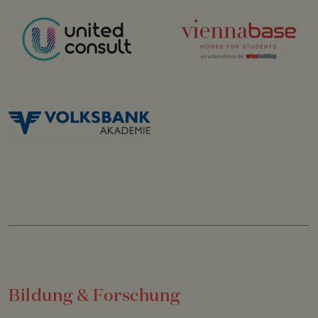
Bildung & Forschung