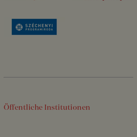
Öffentliche Institutionen