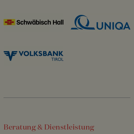
Beratung & Dienstleistung