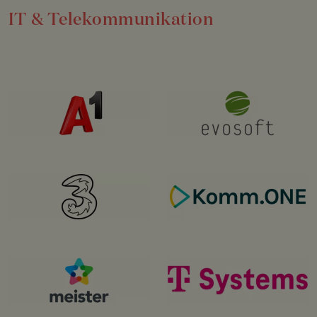
IT & Telekommunikation