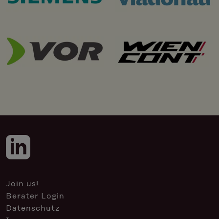
Join us!
Berater Login
Datenschutz