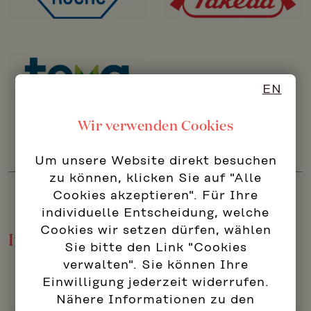
EN
Wir verwenden Cookies
Um unsere Website direkt besuchen
zu können, klicken Sie auf "Alle
Cookies akzeptieren". Für Ihre
individuelle Entscheidung, welche
Cookies wir setzen dürfen, wählen
Industrie Automotive
Sie bitte den Link "Cookies
verwalten". Sie können Ihre
Einwilligung jederzeit widerrufen.
Nähere Informationen zu den