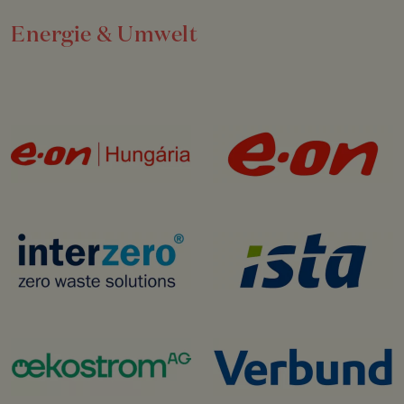
Energie & Umwelt