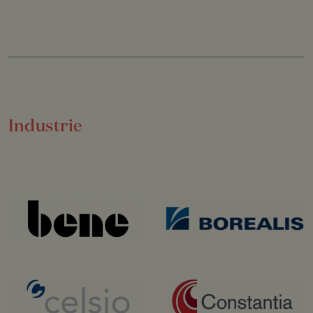
Industrie