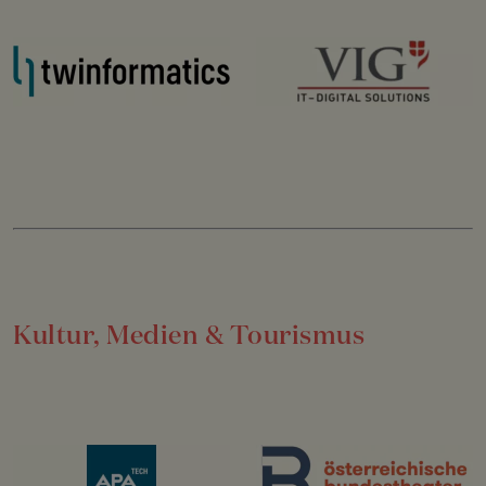
Kultur, Medien & Tourismus