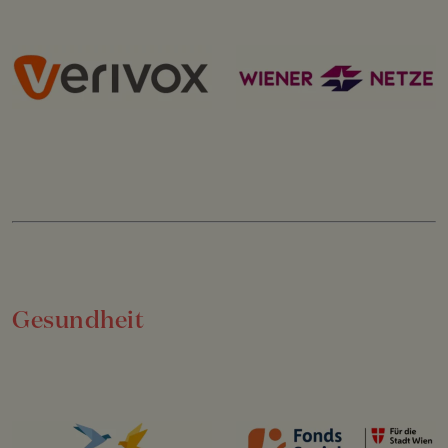
Gesundheit