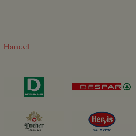
Handel