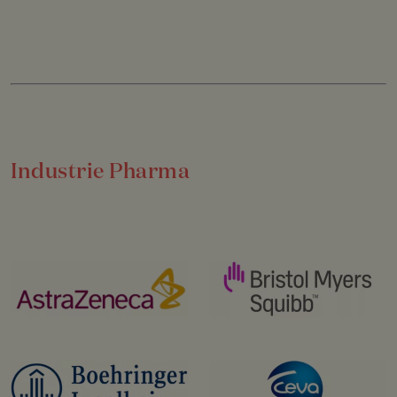
Industrie Pharma