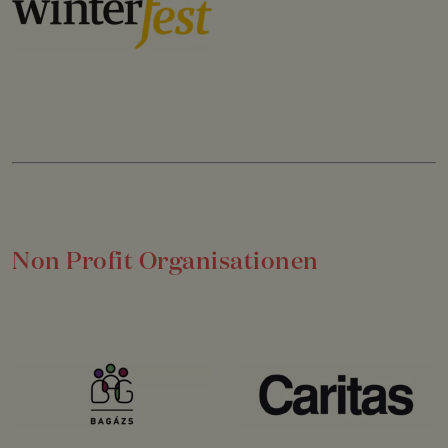
Non Profit Organisationen