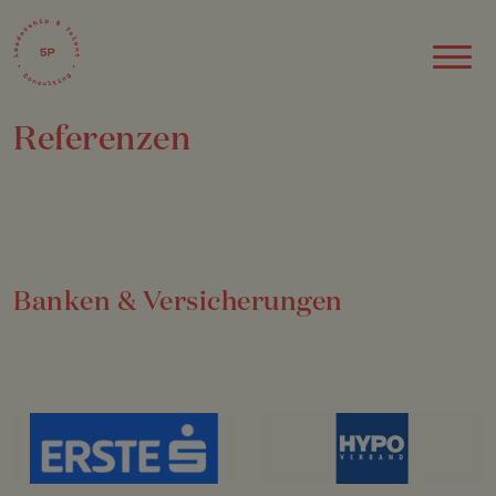
Referenzen
Banken & Versicherungen