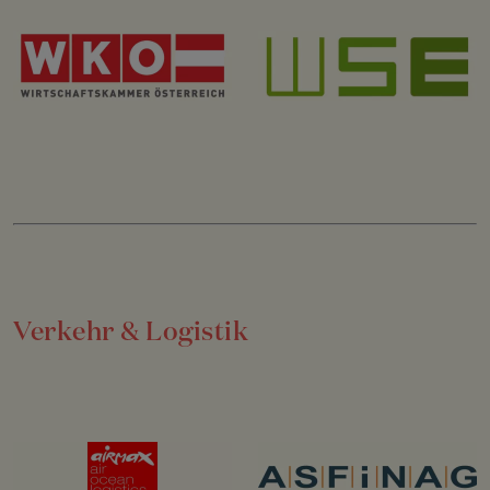
Verkehr & Logistik