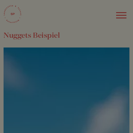
Nuggets Beispiel