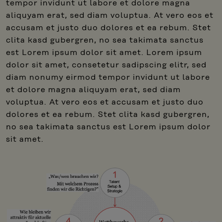
tempor invidunt ut labore et dolore magna
aliquyam erat, sed diam voluptua. At vero eos et
accusam et justo duo dolores et ea rebum. Stet
clita kasd gubergren, no sea takimata sanctus
est Lorem ipsum dolor sit amet. Lorem ipsum
dolor sit amet, consetetur sadipscing elitr, sed
diam nonumy eirmod tempor invidunt ut labore
et dolore magna aliquyam erat, sed diam
voluptua. At vero eos et accusam et justo duo
dolores et ea rebum. Stet clita kasd gubergren,
no sea takimata sanctus est Lorem ipsum dolor
sit amet.