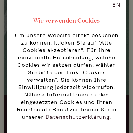
EN
Wir verwenden Cookies
Um unsere Website direkt besuchen
zu können, klicken Sie auf "Alle
Cookies akzeptieren". Für Ihre
individuelle Entscheidung, welche
Cookies wir setzen dürfen, wählen
Sie bitte den Link "Cookies
verwalten". Sie können Ihre
Einwilligung jederzeit widerrufen.
Nähere Informationen zu den
eingesetzten Cookies und Ihren
Rechten als Benutzer finden Sie in
unserer
Datenschutzerklärung
.
Test 123