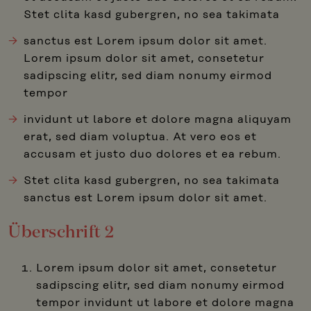
Stet clita kasd gubergren, no sea takimata
sanctus est Lorem ipsum dolor sit amet.
Lorem ipsum dolor sit amet, consetetur
sadipscing elitr, sed diam nonumy eirmod
tempor
invidunt ut labore et dolore magna aliquyam
erat, sed diam voluptua. At vero eos et
accusam et justo duo dolores et ea rebum.
Stet clita kasd gubergren, no sea takimata
sanctus est Lorem ipsum dolor sit amet.
Überschrift 2
Lorem ipsum dolor sit amet, consetetur
sadipscing elitr, sed diam nonumy eirmod
tempor invidunt ut labore et dolore magna