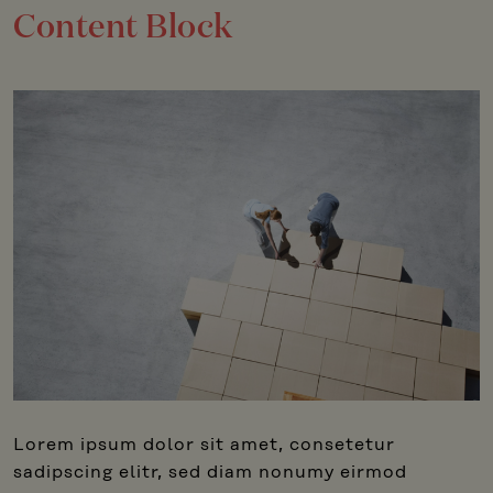
Content Block
Lorem ipsum dolor sit amet, consetetur
sadipscing elitr, sed diam nonumy eirmod