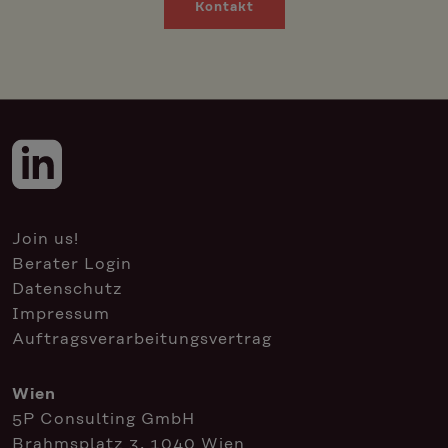
Kontakt
Join us!
Berater Login
Datenschutz
Impressum
Auftragsverarbeitungsvertrag
Wien
5P Consulting GmbH
Brahmsplatz 3, 1040 Wien