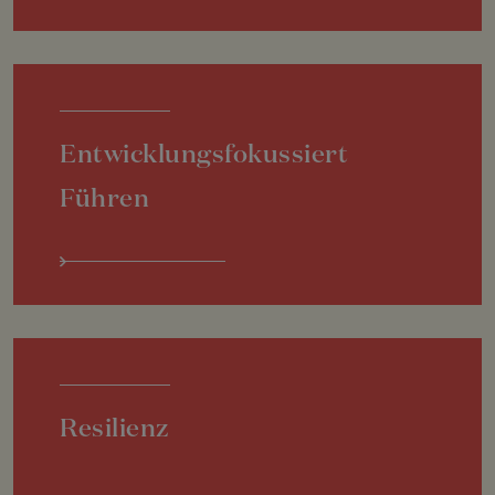
Entwicklungsfokussiert
Führen
Resilienz