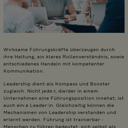
Wirksame Führungskräfte überzeugen durch
ihre Haltung, ein klares Rollenverständnis, sowie
entschiedenes Handeln mit kompetenter
Kommunikation.
Leadership dient als Kompass und Booster
zugleich. Nicht jede:r, die/der in einem
Unternehmen eine Führungsposition innehat, ist
auch ein:e Leader:in. Gleichzeitig können die
Mechanismen von Leadership verstanden und
erlernt werden. Führung ist trainierbar -
Menschen zu führen bedeutet, sich selbst als