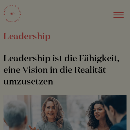
Leadership
Leadership ist die Fähigkeit,
eine Vision in die Realität
umzusetzen