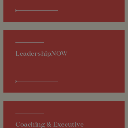
LeadershipNOW
Coaching & Executive