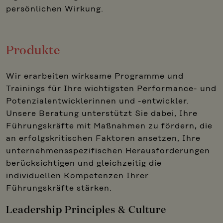
persönlichen Wirkung.
Produkte
Wir erarbeiten wirksame Programme und
Trainings für Ihre wichtigsten Performance- und
Potenzialentwicklerinnen und -entwickler.
Unsere Beratung unterstützt Sie dabei, Ihre
Führungskräfte mit Maßnahmen zu fördern, die
an erfolgskritischen Faktoren ansetzen, Ihre
unternehmensspezifischen Herausforderungen
berücksichtigen und gleichzeitig die
individuellen Kompetenzen Ihrer
Führungskräfte stärken.
Leadership Principles & Culture