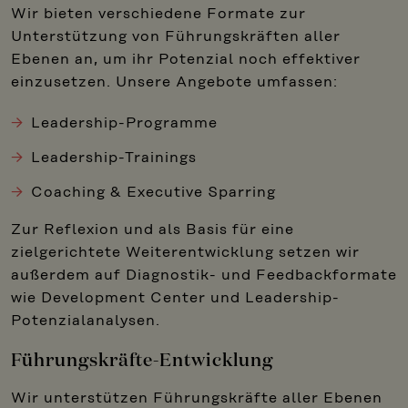
Wir bieten verschiedene Formate zur
Unterstützung von Führungskräften aller
Ebenen an, um ihr Potenzial noch effektiver
einzusetzen. Unsere Angebote umfassen:
Leadership-Programme
Leadership-Trainings
Coaching & Executive Sparring
Zur Reflexion und als Basis für eine
zielgerichtete Weiterentwicklung setzen wir
außerdem auf Diagnostik- und Feedbackformate
wie Development Center und Leadership-
Potenzialanalysen.
Führungskräfte-Entwicklung
Wir unterstützen Führungskräfte aller Ebenen