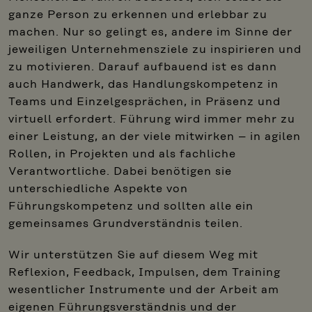
ganze Person zu erkennen und erlebbar zu
machen. Nur so gelingt es, andere im Sinne der
jeweiligen Unternehmensziele zu inspirieren und
zu motivieren. Darauf aufbauend ist es dann
auch Handwerk, das Handlungskompetenz in
Teams und Einzelgesprächen, in Präsenz und
virtuell erfordert. Führung wird immer mehr zu
einer Leistung, an der viele mitwirken – in agilen
Rollen, in Projekten und als fachliche
Verantwortliche. Dabei benötigen sie
unterschiedliche Aspekte von
Führungskompetenz und sollten alle ein
gemeinsames Grundverständnis teilen.
Wir unterstützen Sie auf diesem Weg mit
Reflexion, Feedback, Impulsen, dem Training
wesentlicher Instrumente und der Arbeit am
eigenen Führungsverständnis und der